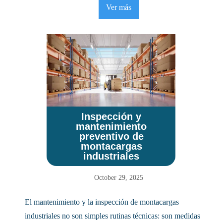
Ver más
Inspección y
mantenimiento
preventivo de
montacargas
industriales
October 29, 2025
El mantenimiento y la inspección de montacargas
industriales no son simples rutinas técnicas: son medidas