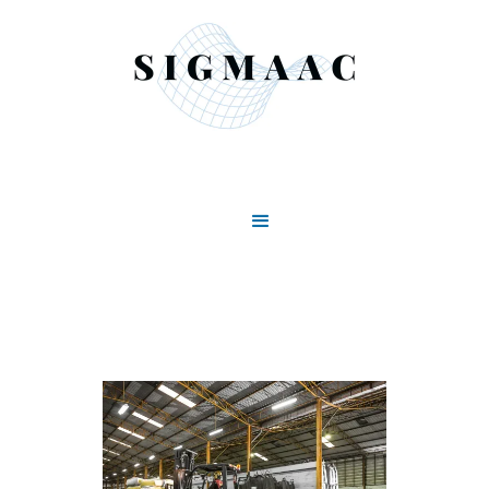
Nuestro Blog