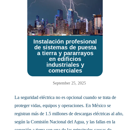
Instalación profesional
de sistemas de puesta
a tierra y pararrayos
en edificios
industriales y
comerciales
September 25, 2025
La seguridad eléctrica no es opcional cuando se trata de
proteger vidas, equipos y operaciones. En México se
registran más de 1.5 millones de descargas eléctricas al año,
según la Comisión Nacional del Agua, y las fallas en la
conexión a tierra son una de las principales causas de