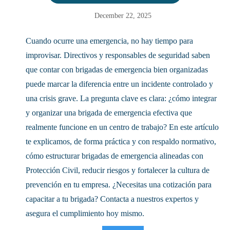
December 22, 2025
Cuando ocurre una emergencia, no hay tiempo para
improvisar. Directivos y responsables de seguridad saben
que contar con brigadas de emergencia bien organizadas
puede marcar la diferencia entre un incidente controlado y
una crisis grave. La pregunta clave es clara: ¿cómo integrar
y organizar una brigada de emergencia efectiva que
realmente funcione en un centro de trabajo? En este artículo
te explicamos, de forma práctica y con respaldo normativo,
cómo estructurar brigadas de emergencia alineadas con
Protección Civil, reducir riesgos y fortalecer la cultura de
prevención en tu empresa. ¿Necesitas una cotización para
capacitar a tu brigada? Contacta a nuestros expertos y
asegura el cumplimiento hoy mismo.