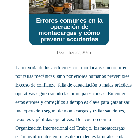
Errores comunes en la
operación de
montacargas y cómo
prevenir accidentes
December 22, 2025
La mayoría de los accidentes con montacargas no ocurren
por fallas mecánicas, sino por errores humanos prevenibles.
Exceso de confianza, falta de capacitación o malas prácticas
operativas siguen siendo las principales causas. Entender
estos errores y corregirlos a tiempo es clave para garantizar
una operación segura de montacargas y evitar sanciones,
lesiones y pérdidas operativas. De acuerdo con la
Organización Internacional del Trabajo, los montacargas
están involucrados en miles de accidentes laborales cada