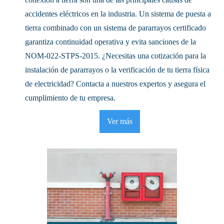
accidentes eléctricos en la industria. Un sistema de puesta a
tierra combinado con un sistema de pararrayos certificado
garantiza continuidad operativa y evita sanciones de la
NOM-022-STPS-2015. ¿Necesitas una cotización para la
instalación de pararrayos o la verificación de tu tierra física
de electricidad? Contacta a nuestros expertos y asegura el
cumplimiento de tu empresa.
Ver más