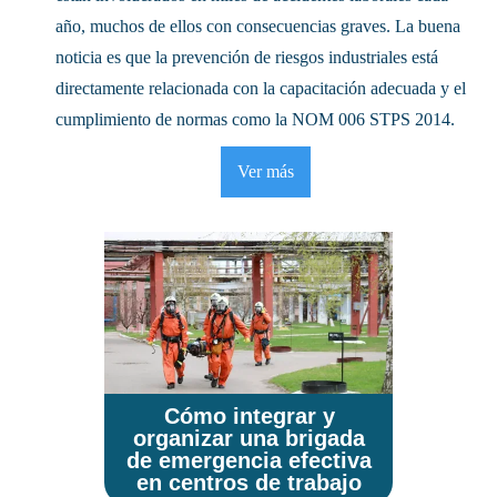
año, muchos de ellos con consecuencias graves. La buena
noticia es que la prevención de riesgos industriales está
directamente relacionada con la capacitación adecuada y el
cumplimiento de normas como la NOM 006 STPS 2014.
Ver más
Cómo integrar y
organizar una brigada
de emergencia efectiva
en centros de trabajo