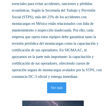
esenciales para evitar accidentes, sanciones y pérdidas
económicas. Según la Secretaría del Trabajo y Previsión
Social (STPS), más del 25% de los accidentes con
montacargas en México están relacionados con falta de
mantenimiento o inspección inadecuada. Por ello, cada
empresa que opera estos equipos debe garantizar tanto la
revisión periódica del montacargas como la capacitación y
certificación de sus operadores. En SIGMAAC, te
apoyamos en la parte más importante: la capacitación y
certificación de tus operadores, ofreciendo cursos de
operación segura de montacargas avalados por la STPS, con
constancia DC-3 oficial y entrega inmediata.
Ver más