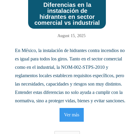
Diferencias en la
instalación de
hidrantes en sector
comercial vs industrial
August 15, 2025
En México, la instalación de hidrantes contra incendios no
es igual para todos los giros. Tanto en el sector comercial
como en el industrial, la NOM-002-STPS-2010 y
reglamentos locales establecen requisitos específicos, pero
las necesidades, capacidades y riesgos son muy distintos.
Entender estas diferencias no solo ayuda a cumplir con la
normativa, sino a proteger vidas, bienes y evitar sanciones.
Ver más