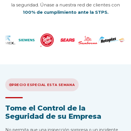
la seguridad. Únase a nuestra red de clientes con
100% de cumplimiento ante la STPS.
PRECIO ESPECIAL ESTA SEMANA
Tome el Control de la
Seguridad de su Empresa
No permita que una inspección sorpresa o un incidente