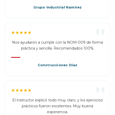
Grupo Industrial Ramírez
"
★
★
★
★
★
Nos ayudaron a cumplir con la NOM-009 de forma
práctica y sencilla. Recomendados 100%.
Construcciones Díaz
"
★
★
★
★
★
El instructor explicó todo muy claro, y los ejercicios
prácticos fueron excelentes. Muy buena
experiencia.