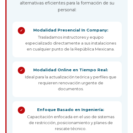
alternativas eficientes para la formación de su
personal:
Modalidad Presencial In Company:
✓
Trasladamos instructores y equipo
especializado directamente a sus instalaciones
en cualquier punto de la República Mexicana.
Modalidad Online en Tiempo Real:
✓
Ideal para la actualización teórica y perfiles que
requieren renovación urgente de
documentos.
Enfoque Basado en Ingeniería:
✓
Capacitación enfocada en el uso de sistemas
de restricción, posicionamiento y planes de
rescate técnico.