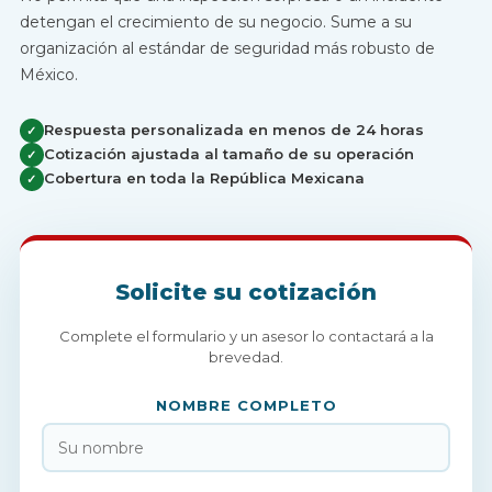
detengan el crecimiento de su negocio. Sume a su
organización al estándar de seguridad más robusto de
México.
Respuesta personalizada en menos de 24 horas
✓
Cotización ajustada al tamaño de su operación
✓
Cobertura en toda la República Mexicana
✓
Solicite su cotización
Complete el formulario y un asesor lo contactará a la
brevedad.
NOMBRE COMPLETO