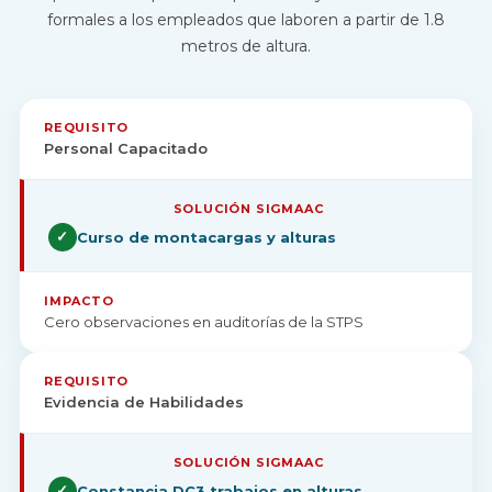
formales a los empleados que laboren a partir de 1.8
metros de altura.
REQUISITO
Personal Capacitado
✓
Curso de montacargas y alturas
IMPACTO
Cero observaciones en auditorías de la STPS
REQUISITO
Evidencia de Habilidades
✓
Constancia DC3 trabajos en alturas