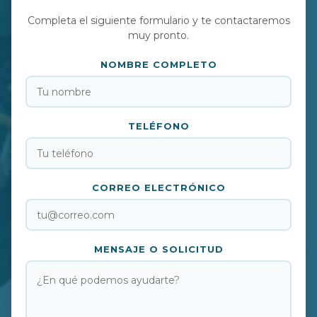
Completa el siguiente formulario y te contactaremos
muy pronto.
NOMBRE COMPLETO
TELÉFONO
CORREO ELECTRÓNICO
MENSAJE O SOLICITUD