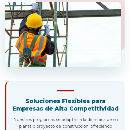
Soluciones Flexibles para
Empresas de Alta Competitividad
Nuestros programas se adaptan a la dinámica de su
planta o proyecto de construcción, ofreciendo