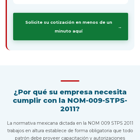
Solicite su cotización en menos de un
→
minuto aquí
¿Por qué su empresa necesita
cumplir con la NOM-009-STPS-
2011?
La normativa mexicana dictada en la NOM 009 STPS 2011
trabajos en altura establece de forma obligatoria que todo
patrón debe proveer capacitación y autorizaciones