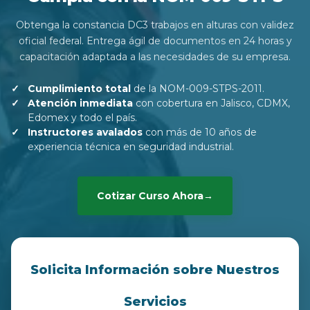
Obtenga la constancia DC3 trabajos en alturas con validez
oficial federal. Entrega ágil de documentos en 24 horas y
capacitación adaptada a las necesidades de su empresa.
Cumplimiento total
de la NOM-009-STPS-2011.
Atención inmediata
con cobertura en Jalisco, CDMX,
Edomex y todo el país.
Instructores avalados
con más de 10 años de
experiencia técnica en seguridad industrial.
Cotizar Curso Ahora
→
Solicita Información sobre Nuestros
Servicios