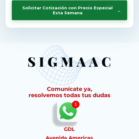
Solicitar Cotización con Precio Especial
→
Esta Semana
Comunícate ya,
resolvemos todas tus dudas
GDL
Avenida Americas