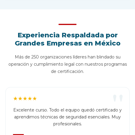
Experiencia Respaldada por
Grandes Empresas en México
Más de 250 organizaciones líderes han blindado su
operación y cumplimiento legal con nuestros programas
de certificación.
"
★
★
★
★
★
Excelente curso. Todo el equipo quedó certificado y
aprendimos técnicas de seguridad esenciales. Muy
profesionales.