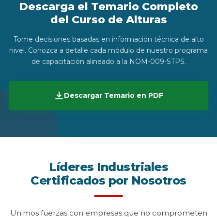
Descarga el Temario Completo
del Curso de Alturas
Tome decisiones basadas en información técnica de alto
nivel. Conozca a detalle cada módulo de nuestro programa
de capacitación alineado a la NOM-009-STPS.
Descargar Temario en PDF
Líderes Industriales
Certificados por Nosotros
Unimos fuerzas con empresas que no comprometen