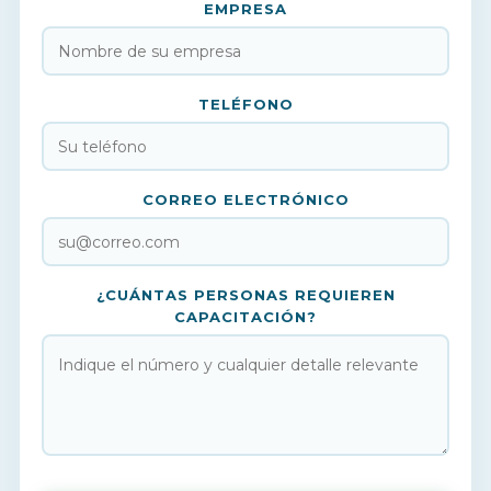
EMPRESA
TELÉFONO
CORREO ELECTRÓNICO
¿CUÁNTAS PERSONAS REQUIEREN
CAPACITACIÓN?