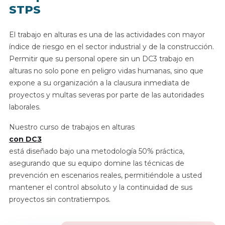
STPS
El trabajo en alturas es una de las actividades con mayor
índice de riesgo en el sector industrial y de la construcción.
Permitir que su personal opere sin un DC3 trabajo en
alturas no solo pone en peligro vidas humanas, sino que
expone a su organización a la clausura inmediata de
proyectos y multas severas por parte de las autoridades
laborales.
Nuestro curso de trabajos en alturas
con DC3
está diseñado bajo una metodología 50% práctica,
asegurando que su equipo domine las técnicas de
prevención en escenarios reales, permitiéndole a usted
mantener el control absoluto y la continuidad de sus
proyectos sin contratiempos.