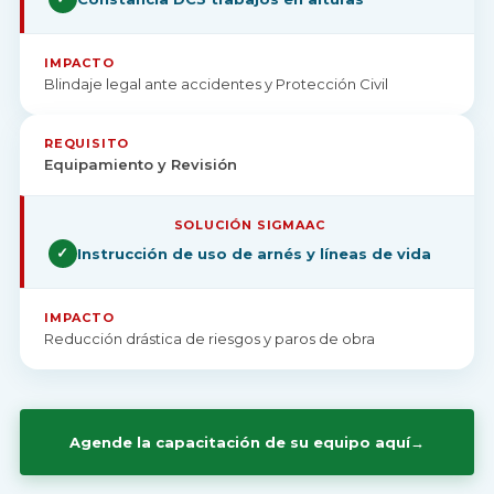
IMPACTO
Blindaje legal ante accidentes y Protección Civil
REQUISITO
Equipamiento y Revisión
✓
Instrucción de uso de arnés y líneas de vida
IMPACTO
Reducción drástica de riesgos y paros de obra
Agende la capacitación de su equipo aquí
→