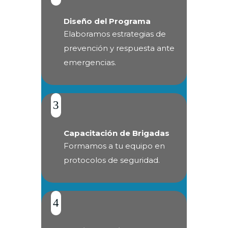
Diseño del Programa
Elaboramos estrategias de
prevención y respuesta ante
emergencias.
3
Capacitación de Brigadas
Formamos a tu equipo en
protocolos de seguridad.
4