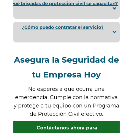
¿Qué brigadas de protección civil se capacitan?
¿Cómo puedo contratar el servicio?
Asegura la Seguridad de
tu Empresa Hoy
No esperes a que ocurra una
emergencia. Cumple con la normativa
y protege a tu equipo con un Programa
de Protección Civil efectivo.
Contáctanos ahora para