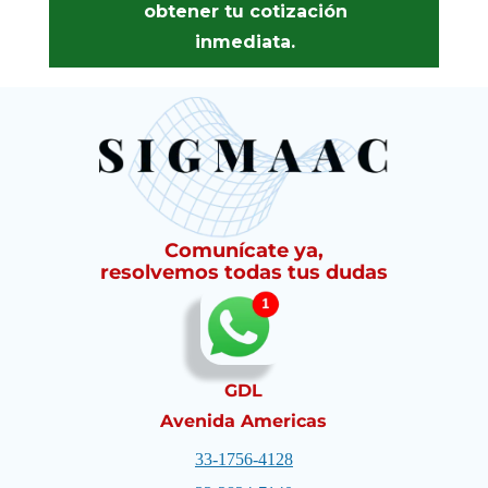
obtener tu cotización
inmediata.
Comunícate ya,
resolvemos todas tus dudas
GDL
Avenida Americas
33-1756-4128