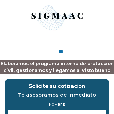
Elaboramos el programa interno de protección
civil, gestionamos y llegamos al visto bueno
Solicite su cotización
Te asesoramos de inmediato
NOMBRE