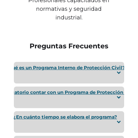
Profesionales capacitados en
normativas y seguridad
industrial.
Preguntas Frecuentes
¿Qué es un Programa Interno de Protección Civil?
 obligatorio contar con un Programa de Protección Civil?
¿En cuánto tiempo se elabora el programa?