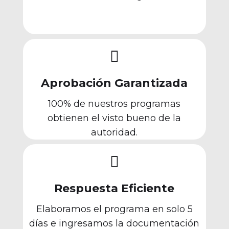

Aprobación Garantizada
100% de nuestros programas
obtienen el visto bueno de la
autoridad.

Respuesta Eficiente
Elaboramos el programa en solo 5
días e ingresamos la documentación