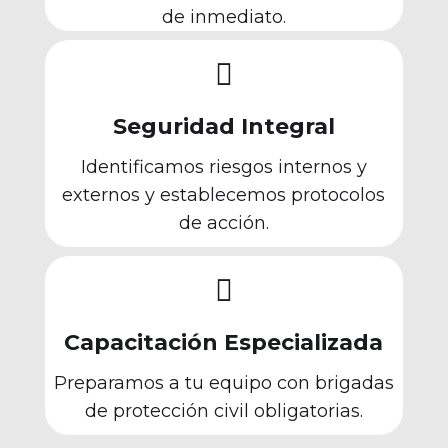
de inmediato.

Seguridad Integral
Identificamos riesgos internos y
externos y establecemos protocolos
de acción.

Capacitación Especializada
Preparamos a tu equipo con brigadas
de protección civil obligatorias.