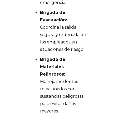
emergencia.
Brigada de
Evacuación:
Coordina la salida
segura y ordenada de
los empleados en
situaciones de riesgo.
Brigada de
Materiales
Peligrosos:
Maneja incidentes
relacionados con
sustancias peligrosas
para evitar daños
mayores.