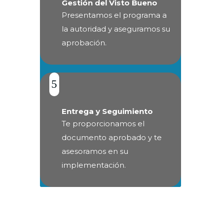
Gestión del Visto Bueno
Presentamos el programa a
la autoridad y aseguramos su
aprobación.
5
Entrega y Seguimiento
Te proporcionamos el
documento aprobado y te
asesoramos en su
implementación.