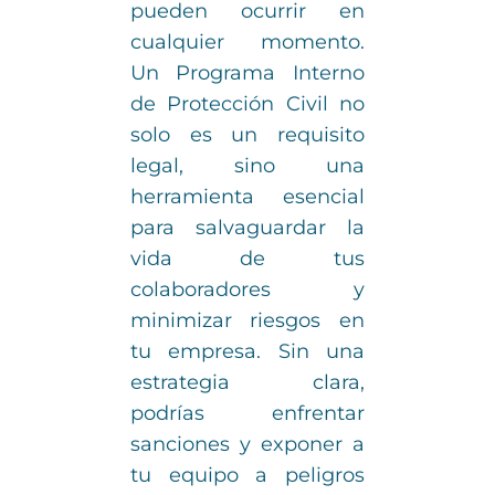
pueden ocurrir en
cualquier momento.
Un Programa Interno
de Protección Civil no
solo es un requisito
legal, sino una
herramienta esencial
para salvaguardar la
vida de tus
colaboradores y
minimizar riesgos en
tu empresa. Sin una
estrategia clara,
podrías enfrentar
sanciones y exponer a
tu equipo a peligros