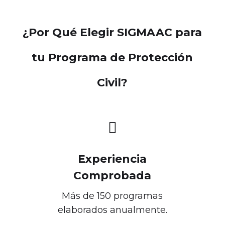
¿Por Qué Elegir SIGMAAC para
tu Programa de Protección
Civil?

Experiencia
Comprobada
Más de 150 programas
elaborados anualmente.