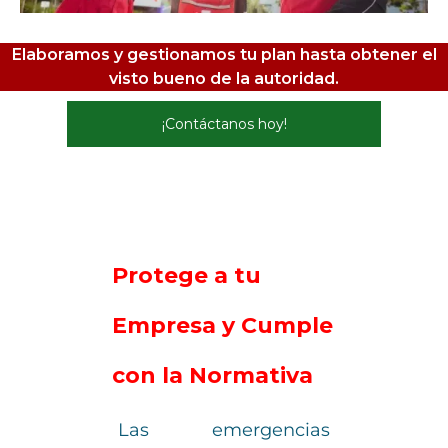
Elaboramos y gestionamos tu plan hasta obtener el
visto bueno de la autoridad.
¡Contáctanos hoy!
Protege a tu
Empresa y Cumple
con la Normativa
Las emergencias