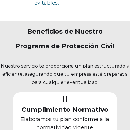
evitables.
Beneficios de Nuestro
Programa de Protección Civil
Nuestro servicio te proporciona un plan estructurado y
eficiente, asegurando que tu empresa esté preparada
para cualquier eventualidad.

Cumplimiento Normativo
Elaboramos tu plan conforme a la
normatividad vigente.