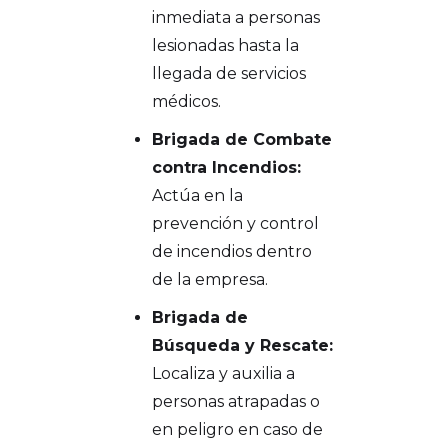
inmediata a personas
lesionadas hasta la
llegada de servicios
médicos.
Brigada de Combate
contra Incendios:
Actúa en la
prevención y control
de incendios dentro
de la empresa.
Brigada de
Búsqueda y Rescate:
Localiza y auxilia a
personas atrapadas o
en peligro en caso de