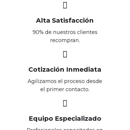

Alta Satisfacción
90% de nuestros clientes
recompran.

Cotización Inmediata
Agilizamos el proceso desde
el primer contacto.

Equipo Especializado