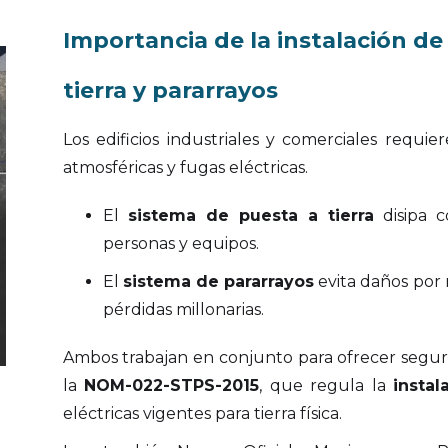
Importancia de la instalación de
tierra y pararrayos
Los edificios industriales y comerciales requi
atmosféricas y fugas eléctricas.
El
sistema de puesta a tierra
disipa c
personas y equipos.
El
sistema de pararrayos
evita daños por
pérdidas millonarias.
Ambos trabajan en conjunto para ofrecer segur
la
NOM-022-STPS-2015
, que regula la
instal
eléctricas vigentes para tierra física.