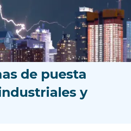
mas de puesta
industriales y