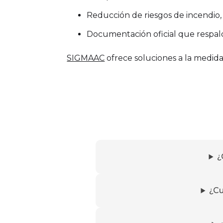
Reducción de riesgos de incendio,
Documentación oficial que respalda
SIGMAAC
ofrece soluciones a la medida 
¿
¿Cu