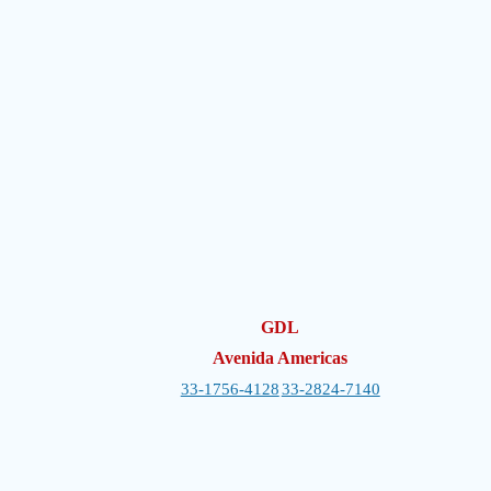
GDL
Avenida Americas
33-1756-4128
33-2824-7140