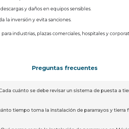
 descargas y daños en equipos sensibles.
 la inversión y evita sanciones.
para industrias, plazas comerciales, hospitales y corporat
Preguntas frecuentes
Cada cuánto se debe revisar un sistema de puesta a tie
ánto tiempo toma la instalación de pararrayos y tierra f