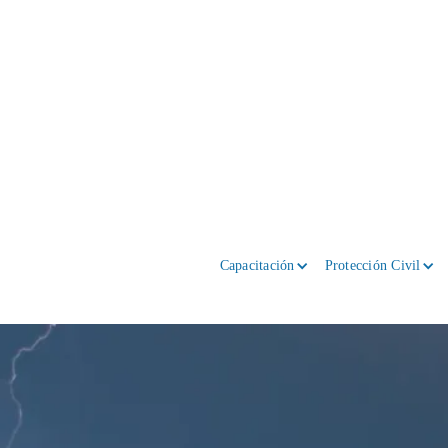
Capacitación
Protección Civil