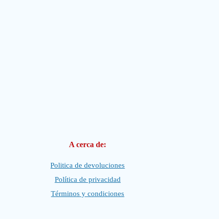
A cerca de:
Politica de devoluciones
Política de privacidad
Términos y condiciones