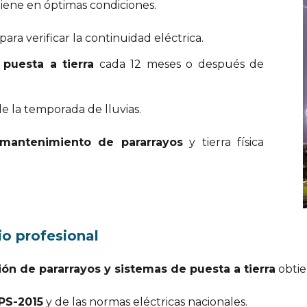
ntiene en óptimas condiciones.
para verificar la continuidad eléctrica.
 puesta a tierra
cada 12 meses o después de
 la temporada de lluvias.
y mantenimiento de pararrayos
y tierra física
io profesional
ón de pararrayos y sistemas de puesta a tierra
obtie
PS-2015
y de las normas eléctricas nacionales.