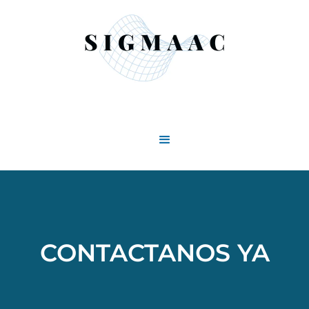
CONTACTANOS YA