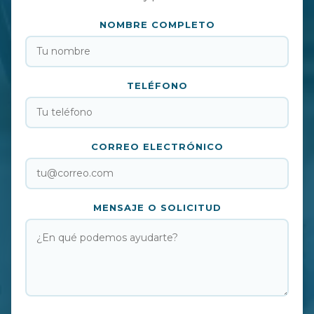
NOMBRE COMPLETO
TELÉFONO
CORREO ELECTRÓNICO
MENSAJE O SOLICITUD