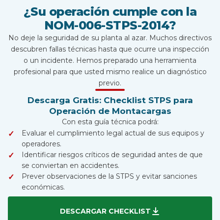
¿Su operación cumple con la
NOM-006-STPS-2014?
No deje la seguridad de su planta al azar. Muchos directivos
descubren fallas técnicas hasta que ocurre una inspección
o un incidente. Hemos preparado una herramienta
profesional para que usted mismo realice un diagnóstico
previo.
Descarga Gratis: Checklist STPS para
Operación de Montacargas
Con esta guía técnica podrá:
Evaluar el cumplimiento legal actual de sus equipos y
operadores.
Identificar riesgos críticos de seguridad antes de que
se conviertan en accidentes.
Prever observaciones de la STPS y evitar sanciones
económicas.
DESCARGAR CHECKLIST