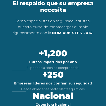
El respaldo que su empresa
necesita
Como especialistas en seguridad industrial,
nuestro curso de montacargas cumple
rigurosamente con la
NOM-006-STPS-2014.
+1,200
Cursos impartidos por año
Experiencia técnica comprobada.
+250
Empresas líderes nos confían su seguridad
Desde almacenes hasta plantas químicas.
Nacional
Cobertura Nacional