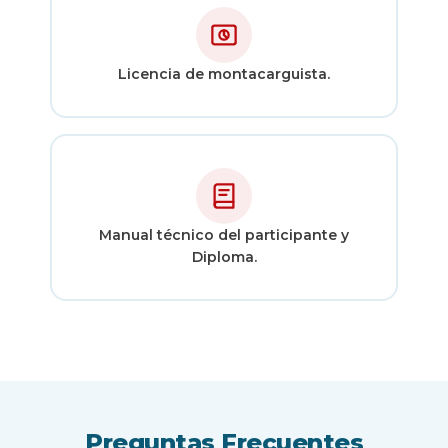
Licencia de montacarguista.
Manual técnico del participante y
Diploma.
Preguntas
Frecuentes