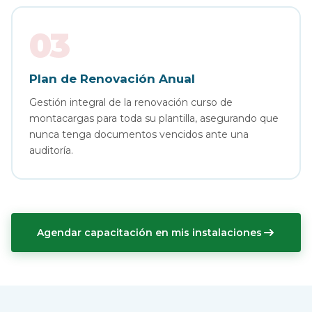
03
Plan de Renovación Anual
Gestión integral de la renovación curso de
montacargas para toda su plantilla, asegurando que
nunca tenga documentos vencidos ante una
auditoría.
Agendar capacitación en mis instalaciones