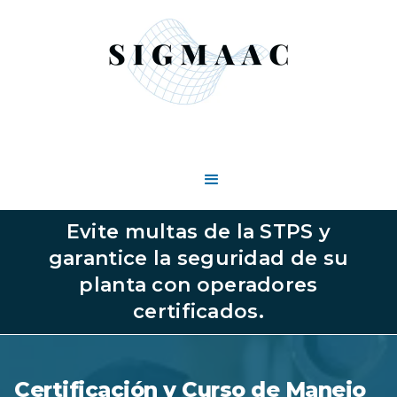
Evite multas de la STPS y
garantice la seguridad de su
planta con operadores
certificados.
Certificación y Curso de Manejo