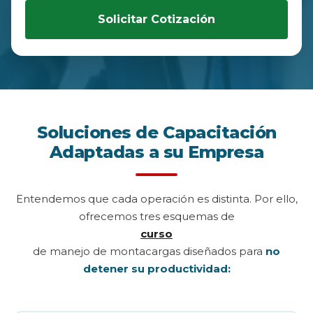
Solicitar Cotización
Soluciones de Capacitación
Adaptadas a su Empresa
Entendemos que cada operación es distinta. Por ello,
ofrecemos tres esquemas de
curso
de manejo de montacargas diseñados para
no
detener su productividad: