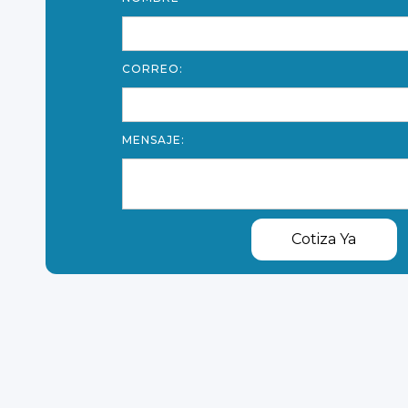
CORREO:
MENSAJE: