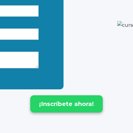
¡Inscríbete ahora!