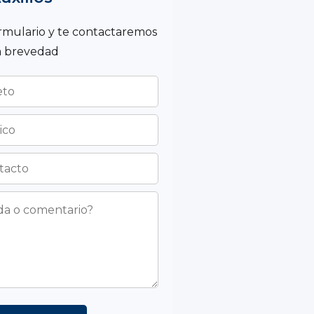
ormulario y te contactaremos
la brevedad