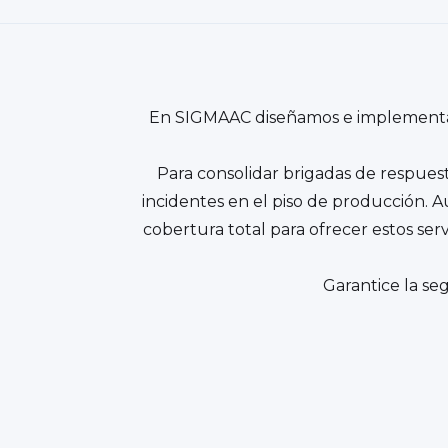
En SIGMAAC diseñamos e implementam
Para consolidar brigadas de respuest
incidentes en el piso de producción.
cobertura total para ofrecer estos serv
Garantice la se