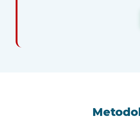
Metodol