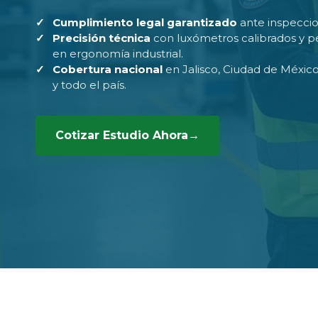
Cumplimiento legal garantizado
ante inspeccio
Precisión técnica
con luxómetros calibrados y pe
en ergonomía industrial.
Cobertura nacional
en Jalisco, Ciudad de Méxic
y todo el país.
Cotizar Estudio Ahora
→