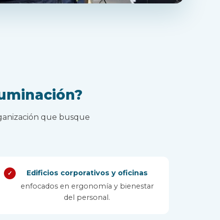
luminación?
organización que busque
Edificios corporativos y oficinas
✓
enfocados en ergonomía y bienestar
del personal.