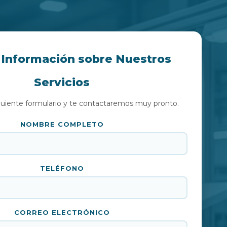
a Información sobre Nuestros
Servicios
guiente formulario y te contactaremos muy pronto.
NOMBRE COMPLETO
TELÉFONO
CORREO ELECTRÓNICO