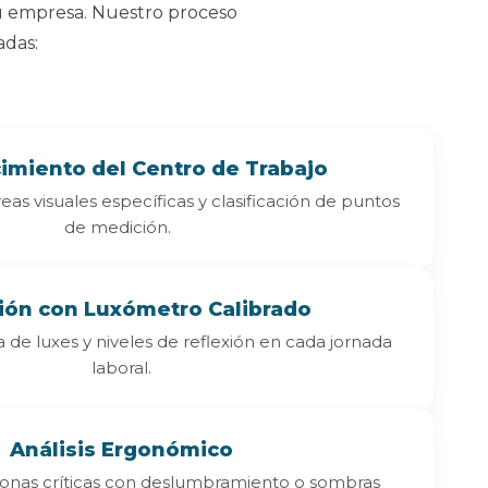
su empresa. Nuestro proceso
adas:
imiento del Centro de Trabajo
as visuales específicas y clasificación de puntos
de medición.
ión con Luxómetro Calibrado
 de luxes y niveles de reflexión en cada jornada
laboral.
Análisis Ergonómico
zonas críticas con deslumbramiento o sombras