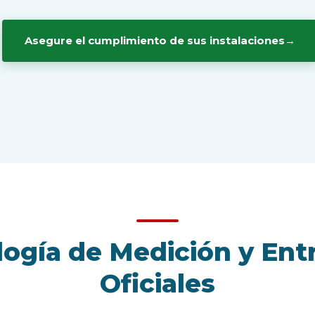
Asegure el cumplimiento de sus instalaciones
→
ogía de Medición y Ent
Oficiales