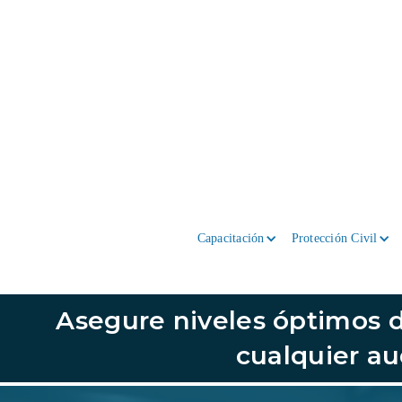
Capacitación
Protección Civil
Asegure niveles óptimos de
cualquier au