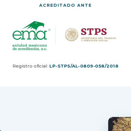
ACREDITADO ANTE
Registro oficial:
LP-STPS/AL-0809-058/2018