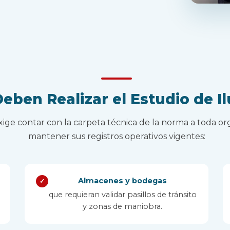
eben Realizar el Estudio de I
exige contar con la carpeta técnica de la norma a toda 
mantener sus registros operativos vigentes:
Almacenes y bodegas
✓
que requieran validar pasillos de tránsito
y zonas de maniobra.