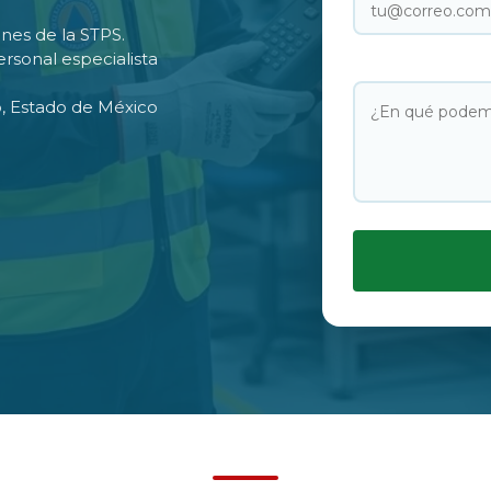
nes de la STPS.
rsonal especialista
o, Estado de México