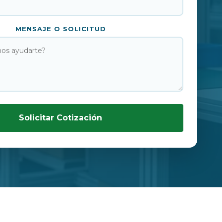
MENSAJE O SOLICITUD
Solicitar Cotización