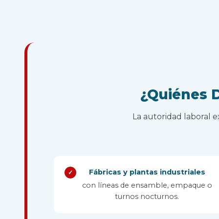
¿Quiénes D
La autoridad laboral 
Fábricas y plantas industriales
✓
con líneas de ensamble, empaque o
turnos nocturnos.