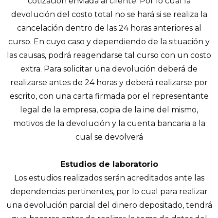
cotización enviada al cliente. Por lo cual la
devolución del costo total no se hará si se realiza la
cancelación dentro de las 24 horas anteriores al
curso. En cuyo caso y dependiendo de la situación y
las causas, podrá reagendarse tal curso con un costo
extra. Para solicitar una devolución deberá de
realizarse antes de 24 horas y deberá realizarse por
escrito, con una carta firmada por el representante
legal de la empresa, copia de la ine del mismo,
motivos de la devolución y la cuenta bancaria a la
cual se devolverá
Estudios de laboratorio
Los estudios realizados serán acreditados ante las
dependencias pertinentes, por lo cual para realizar
una devolución parcial del dinero depositado, tendrá