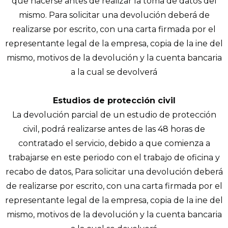
que hacerse antes de realizar la toma de datos del
mismo. Para solicitar una devolución deberá de
realizarse por escrito, con una carta firmada por el
representante legal de la empresa, copia de la ine del
mismo, motivos de la devolución y la cuenta bancaria
a la cual se devolverá
Estudios de protección civil
La devolución parcial de un estudio de protección
civil, podrá realizarse antes de las 48 horas de
contratado el servicio, debido a que comienza a
trabajarse en este periodo con el trabajo de oficina y
recabo de datos, Para solicitar una devolución deberá
de realizarse por escrito, con una carta firmada por el
representante legal de la empresa, copia de la ine del
mismo, motivos de la devolución y la cuenta bancaria