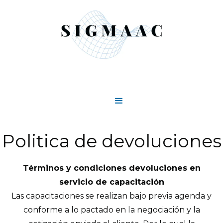
Politica de devoluciones
Términos y condiciones devoluciones en
servicio de capacitación
Las capacitaciones se realizan bajo previa agenda y
conforme a lo pactado en la negociación y la