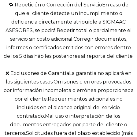
🔁 Repetición o Corrección del ServicioEn caso de
que el cliente detecte un incumplimiento o
deficiencia directamente atribuible a SIGMAAC
ASESORES, se podrá:Repetir total o parcialmente el
servicio sin costo adicional.Corregir documentos,
informes o certificados emitidos con errores dentro
de los 5 días hábiles posteriores al reporte del cliente.
❌ Exclusiones de GarantíaLa garantía no aplicará en
los siguientes casos:Omisiones o errores provocados
por información incompleta o errónea proporcionada
por el cliente.Requerimientos adicionales no
incluidos en el alcance original del servicio
contratado.Mal uso o interpretación de los
documentos entregados por parte del cliente o
terceros.Solicitudes fuera del plazo establecido (más