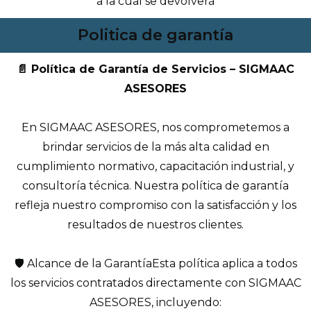
a la cual se devolverá
Politica de garantía
📄
Política de Garantía de Servicios – SIGMAAC
ASESORES
En SIGMAAC ASESORES, nos comprometemos a
brindar servicios de la más alta calidad en
cumplimiento normativo, capacitación industrial, y
consultoría técnica. Nuestra política de garantía
refleja nuestro compromiso con la satisfacción y los
resultados de nuestros clientes.
🛡️ Alcance de la GarantíaEsta política aplica a todos
los servicios contratados directamente con SIGMAAC
ASESORES, incluyendo: