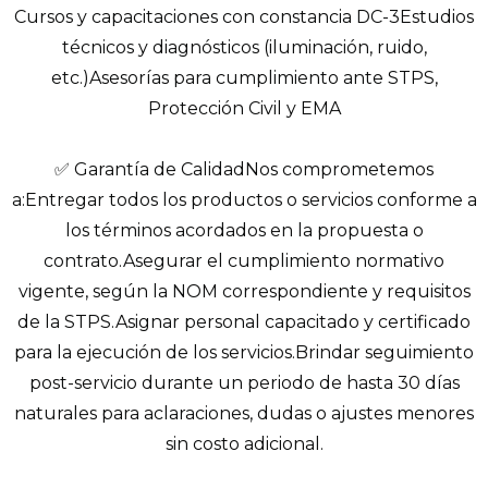
Cursos y capacitaciones con constancia DC-3Estudios
técnicos y diagnósticos (iluminación, ruido,
etc.)Asesorías para cumplimiento ante STPS,
Protección Civil y EMA
✅ Garantía de CalidadNos comprometemos
a:Entregar todos los productos o servicios conforme a
los términos acordados en la propuesta o
contrato.Asegurar el cumplimiento normativo
vigente, según la NOM correspondiente y requisitos
de la STPS.Asignar personal capacitado y certificado
para la ejecución de los servicios.Brindar seguimiento
post-servicio durante un periodo de hasta 30 días
naturales para aclaraciones, dudas o ajustes menores
sin costo adicional.