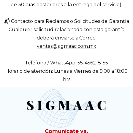
de 30 días posteriores a la entrega del servicio).
📬 Contacto para Reclamos o Solicitudes de Garantía
Cualquier solicitud relacionada con esta garantía
deberá enviarse a:Correo:
ventas@sigmaac.com.mx
Teléfono / WhatsApp: 55-4562-8155
Horario de atención: Lunes a Viernes de 9:00 a 18:00
hrs
Comunícate ya,