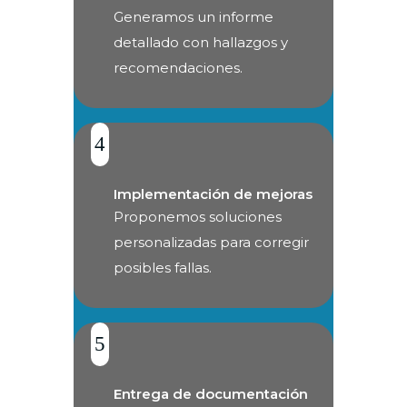
Generamos un informe
detallado con hallazgos y
recomendaciones.
4
Implementación de mejoras
Proponemos soluciones
personalizadas para corregir
posibles fallas.
5
Entrega de documentación