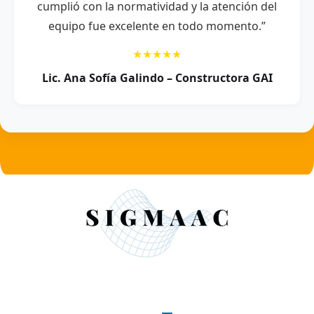
cumplió con la normatividad y la atención del
equipo fue excelente en todo momento.”
★★★★★
Lic. Ana Sofía Galindo – Constructora GAI