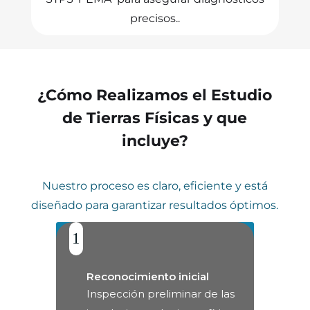
precisos..
¿Cómo Realizamos el Estudio
de Tierras Físicas y que
incluye?
Nuestro proceso es claro, eficiente y está
diseñado para garantizar resultados óptimos.
1
Reconocimiento inicial
Inspección preliminar de las