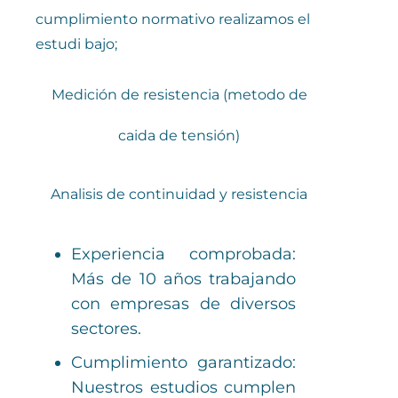
cumplimiento normativo realizamos el
estudi bajo;
Medición de resistencia (metodo de
caida de tensión)
Analisis de continuidad y resistencia
Experiencia comprobada:
Más de 10 años trabajando
con empresas de diversos
sectores.
Cumplimiento garantizado:
Nuestros estudios cumplen