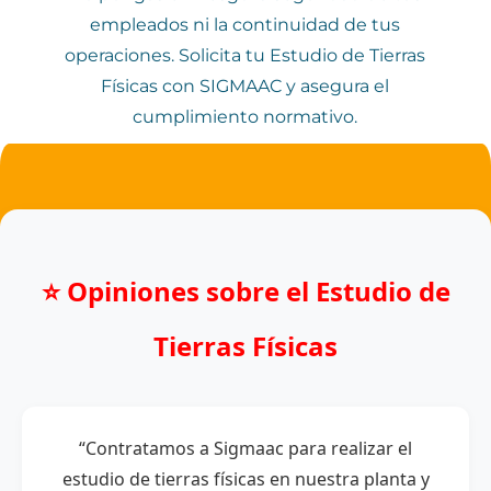
empleados ni la continuidad de tus
operaciones. Solicita tu Estudio de Tierras
Físicas con SIGMAAC y asegura el
cumplimiento normativo.
⭐ Opiniones sobre el Estudio de
Tierras Físicas
“Contratamos a Sigmaac para realizar el
estudio de tierras físicas en nuestra planta y