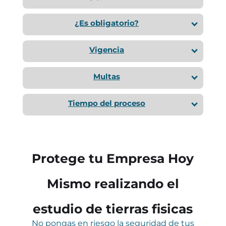
¿Es obligatorio?
Vigencia
Multas
Tiempo del proceso
Protege tu Empresa Hoy
Mismo realizando el
estudio de tierras fisicas
No pongas en riesgo la seguridad de tus