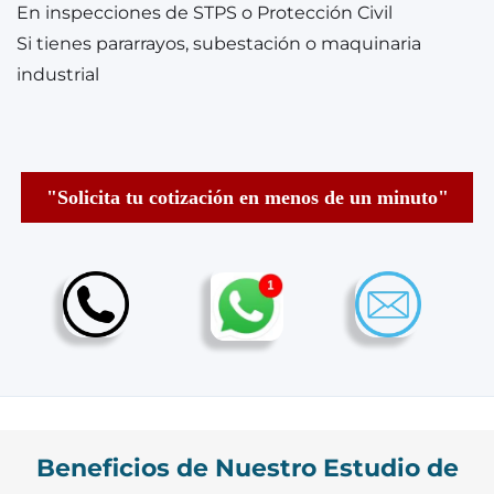
En inspecciones de STPS o Protección Civil
Si tienes pararrayos, subestación o maquinaria
industrial
"Solicita tu cotización en menos de un minuto"
Beneficios de Nuestro Estudio de