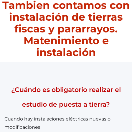
Tambien contamos con
instalación de tierras
fiscas y pararrayos.
Matenimiento e
instalación
¿Cuándo es obligatorio realizar el
estudio de puesta a tierra?
Cuando hay instalaciones eléctricas nuevas o
modificaciones