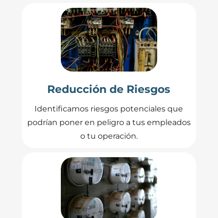
Reducción de Riesgos
Identificamos riesgos potenciales que
podrían poner en peligro a tus empleados
o tu operación.