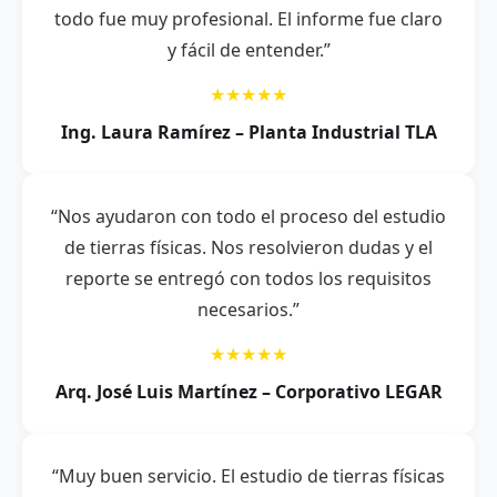
todo fue muy profesional. El informe fue claro
y fácil de entender.”
★★★★★
Ing. Laura Ramírez – Planta Industrial TLA
“Nos ayudaron con todo el proceso del estudio
de tierras físicas. Nos resolvieron dudas y el
reporte se entregó con todos los requisitos
necesarios.”
★★★★★
Arq. José Luis Martínez – Corporativo LEGAR
“Muy buen servicio. El estudio de tierras físicas