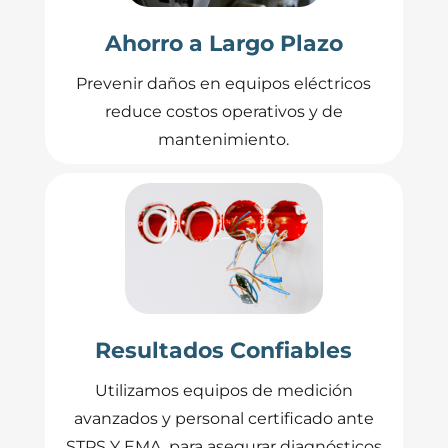
Ahorro a Largo Plazo
Prevenir daños en equipos eléctricos
reduce costos operativos y de
mantenimiento.
Resultados Confiables
Utilizamos equipos de medición
avanzados y personal certificado ante
STPS Y EMA para asegurar diagnósticos