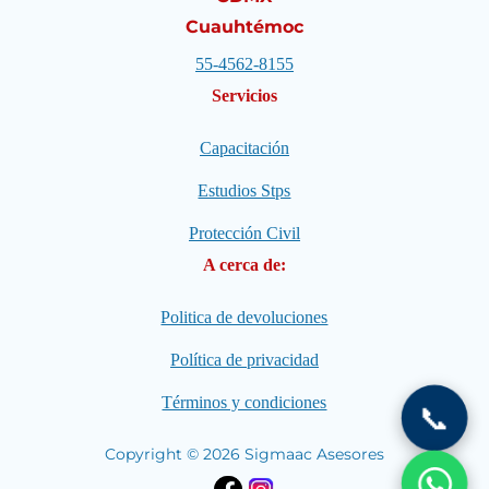
Cuauhtémoc
55-4562-8155
Servicios
Capacitación
Estudios Stps
Protección Civil
A cerca de:
Politica de devoluciones
Política de privacidad
Términos y condiciones
📞
Copyright © 2026 Sigmaac Asesores