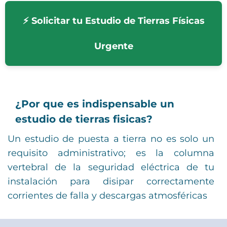
⚡ Solicitar tu Estudio de Tierras Físicas
Urgente
¿Por que es indispensable un
estudio de tierras fisicas?
Un estudio de puesta a tierra no es solo un
requisito administrativo; es la columna
vertebral de la seguridad eléctrica de tu
instalación para disipar correctamente
corrientes de falla y descargas atmosféricas