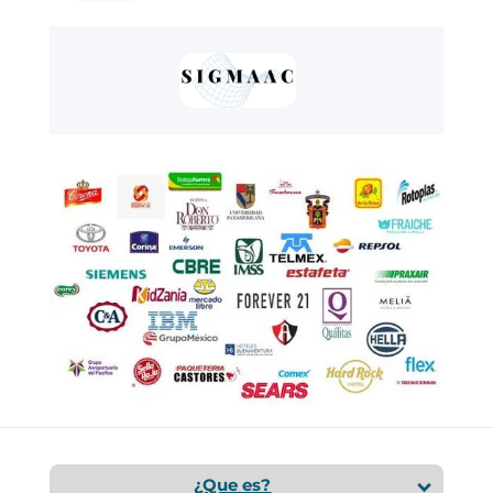
¿Que es?