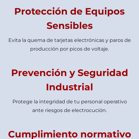
Protección de Equipos
Sensibles
Evita la quema de tarjetas electrónicas y paros de
producción por picos de voltaje.
Prevención y Seguridad
Industrial
Protege la integridad de tu personal operativo
ante riesgos de electrocución.
Cumplimiento normativo