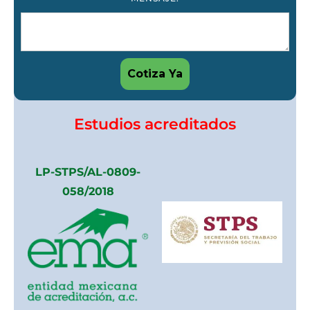
Estudios acreditados
LP-STPS/AL-0809-
058/2018