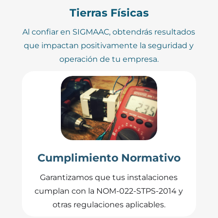
Tierras Físicas
Al confiar en SIGMAAC, obtendrás resultados
que impactan positivamente la seguridad y
operación de tu empresa.
Cumplimiento Normativo
Garantizamos que tus instalaciones
cumplan con la NOM-022-STPS-2014 y
otras regulaciones aplicables.