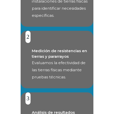
instalaciones de tierras físicas
para identificar necesidades
específicas.
2
Medición de resistencias en
tierras y pararrayos
Evaluamos la efectividad de
las tierras físicas mediante
pruebas técnicas.
3
Análisis de resultados