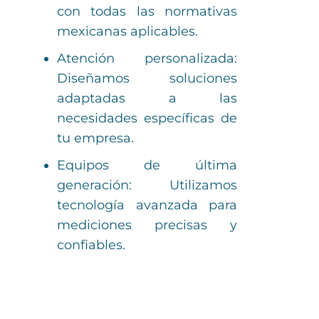
con todas las normativas
mexicanas aplicables.
Atención personalizada:
Diseñamos soluciones
adaptadas a las
necesidades específicas de
tu empresa.
Equipos de última
generación: Utilizamos
tecnología avanzada para
mediciones precisas y
confiables.