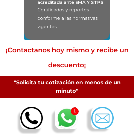
acreditada ante EMA Y STPS
Certificados y reportes
conforme a las normativas
vigentes.
¡Contactanos hoy mismo y recibe un
descuento¡
"Solicita tu cotización en menos de un
minuto"