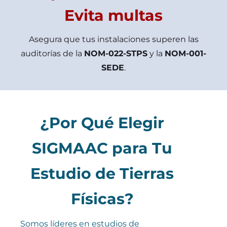
Evita multas
Asegura que tus instalaciones superen las
auditorías de la
NOM-022-STPS
y la
NOM-001-
SEDE
.
¿Por Qué Elegir
SIGMAAC para Tu
Estudio de Tierras
Físicas?
Somos líderes en estudios de