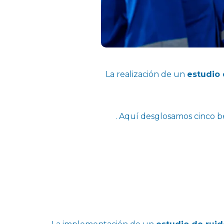
La realización de un
estudio 
. Aquí desglosamos cinco b