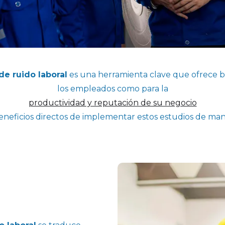
de ruido laboral
es una herramienta clave que ofrece be
los empleados como para la
productividad y reputación de su negocio
eneficios directos de implementar estos estudios de ma