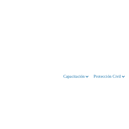
Capacitación
Protección Civil