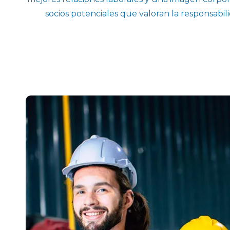
socios potenciales que valoran la responsabili