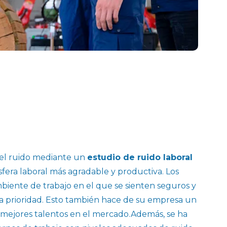
el ruido mediante un
estudio de ruido laboral
era laboral más agradable y productiva. Los
iente de trabajo en el que se sienten seguros y
a prioridad. Esto también hace de su empresa un
s mejores talentos en el mercado.Además, se ha