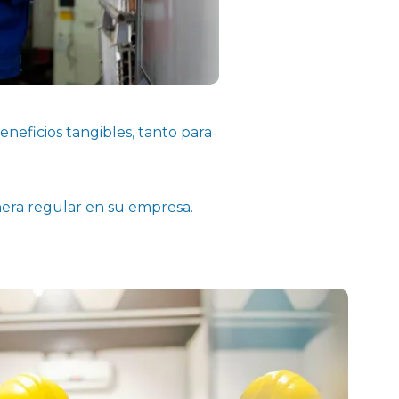
neficios tangibles, tanto para
nera regular en su empresa.