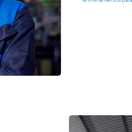
entrenamientos para