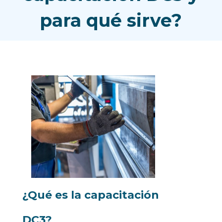
para qué sirve?
¿Qué es la capacitación
DC3?