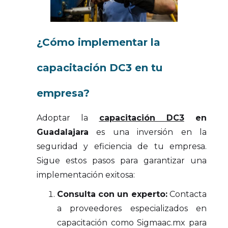
¿Cómo implementar la
capacitación DC3 en tu
empresa?
Adoptar la
capacitación DC3
en
Guadalajara
es una inversión en la
seguridad y eficiencia de tu empresa.
Sigue estos pasos para garantizar una
implementación exitosa:
Consulta con un experto:
Contacta
a proveedores especializados en
capacitación como Sigmaac.mx para