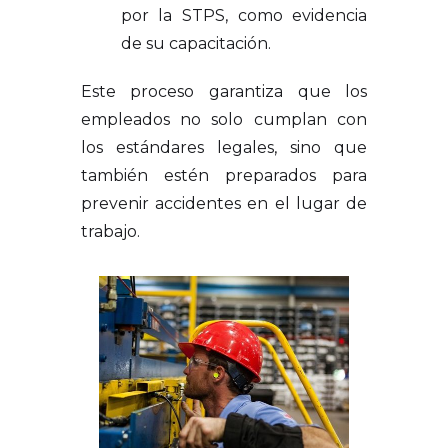
por la STPS, como evidencia
de su capacitación.
Este proceso garantiza que los
empleados no solo cumplan con
los estándares legales, sino que
también estén preparados para
prevenir accidentes en el lugar de
trabajo.