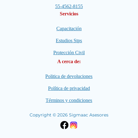
55-4562-8155
Servicios
Capacitación
Estudios Stps
Protección Civil
A cerca de:
Politica de devoluciones
Política de privacidad
Términos y condiciones
Copyright © 2026 Sigmaac Asesores