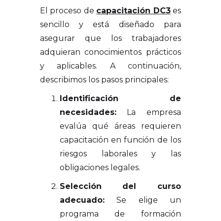
El proceso de
capacitación DC3
es
sencillo y está diseñado para
asegurar que los trabajadores
adquieran conocimientos prácticos
y aplicables. A continuación,
describimos los pasos principales:
Identificación de
necesidades:
La empresa
evalúa qué áreas requieren
capacitación en función de los
riesgos laborales y las
obligaciones legales.
Selección del curso
adecuado:
Se elige un
programa de formación