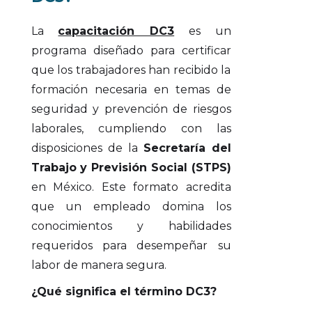
La
capacitación DC3
es un
programa diseñado para certificar
que los trabajadores han recibido la
formación necesaria en temas de
seguridad y prevención de riesgos
laborales, cumpliendo con las
disposiciones de la
Secretaría del
Trabajo y Previsión Social (STPS)
en México. Este formato acredita
que un empleado domina los
conocimientos y habilidades
requeridos para desempeñar su
labor de manera segura.
¿Qué significa el término DC3?