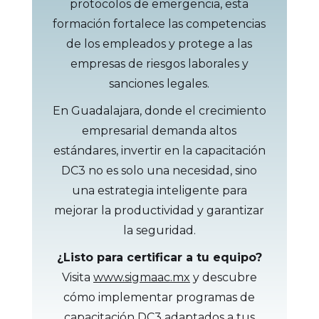
protocolos de emergencia, esta
formación fortalece las competencias
de los empleados y protege a las
empresas de riesgos laborales y
sanciones legales.
En Guadalajara, donde el crecimiento
empresarial demanda altos
estándares, invertir en la capacitación
DC3 no es solo una necesidad, sino
una estrategia inteligente para
mejorar la productividad y garantizar
la seguridad.
¿Listo para certificar a tu equipo?
Visita
www.sigmaac.mx
y descubre
cómo implementar programas de
capacitación DC3 adaptados a tus