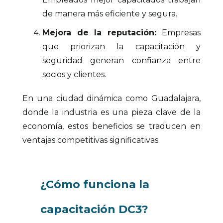
de manera más eficiente y segura.
Mejora de la reputación:
Empresas
que priorizan la capacitación y
seguridad generan confianza entre
socios y clientes.
En una ciudad dinámica como Guadalajara,
donde la industria es una pieza clave de la
economía, estos beneficios se traducen en
ventajas competitivas significativas.
¿Cómo funciona la
capacitación DC3?