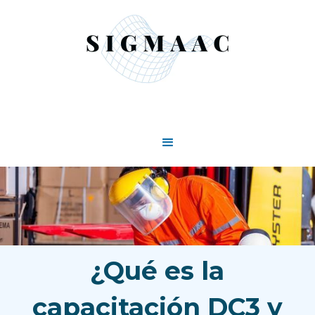
¿Qué es la
capacitación DC3 y