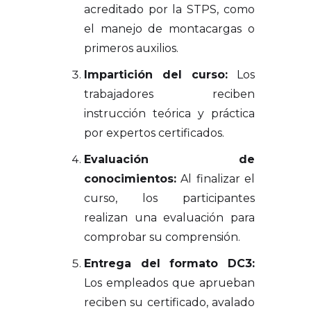
acreditado por la STPS, como
el manejo de montacargas o
primeros auxilios.
Impartición del curso:
Los
trabajadores reciben
instrucción teórica y práctica
por expertos certificados.
Evaluación de
conocimientos:
Al finalizar el
curso, los participantes
realizan una evaluación para
comprobar su comprensión.
Entrega del formato DC3:
Los empleados que aprueban
reciben su certificado, avalado