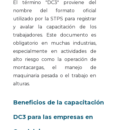
El término "DC3" proviene del
nombre del formato oficial
utilizado por la STPS para registrar
y avalar la capacitación de los
trabajadores. Este documento es
obligatorio en muchas industrias,
especialmente en actividades de
alto riesgo como la operación de
montacargas, el manejo de
maquinaria pesada o el trabajo en
alturas.
Beneficios de la capacitación
DC3 para las empresas en