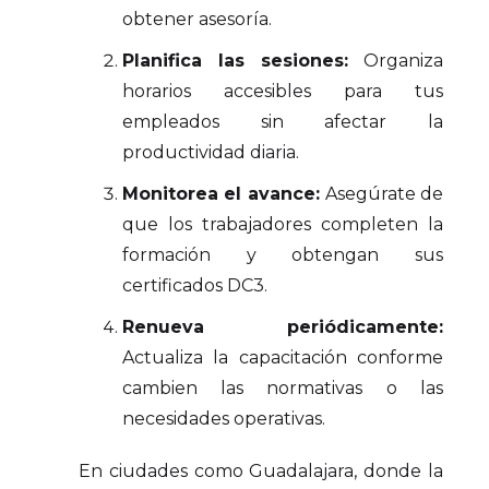
obtener asesoría.
Planifica las sesiones:
Organiza
horarios accesibles para tus
empleados sin afectar la
productividad diaria.
Monitorea el avance:
Asegúrate de
que los trabajadores completen la
formación y obtengan sus
certificados DC3.
Renueva periódicamente:
Actualiza la capacitación conforme
cambien las normativas o las
necesidades operativas.
En ciudades como Guadalajara, donde la