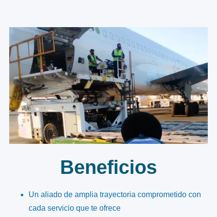
Beneficios
Un aliado de amplia trayectoria comprometido con
cada servicio que te ofrece