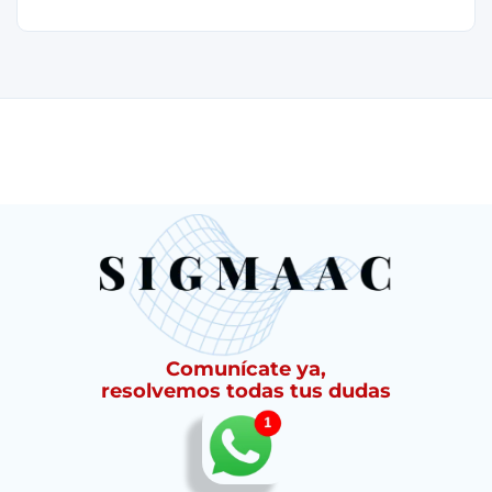
Comunícate ya,
resolvemos todas tus dudas