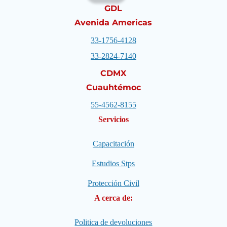
GDL
Avenida Americas
33-1756-4128
33-2824-7140
CDMX
Cuauhtémoc
55-4562-8155
Servicios
Capacitación
Estudios Stps
Protección Civil
A cerca de:
Politica de devoluciones