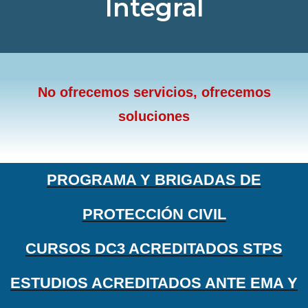
Integral
No ofrecemos servicios, ofrecemos
soluciones
PROGRAMA Y BRIGADAS DE
PROTECCIÓN CIVIL
CURSOS DC3 ACREDITADOS STPS
ESTUDIOS ACREDITADOS ANTE EMA Y