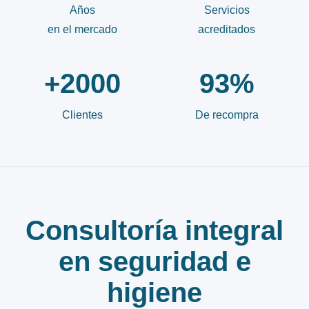
Años
Servicios
en el mercado
acreditados
+2000
93
%
Clientes
De recompra
Consultoría integral
en seguridad e
higiene