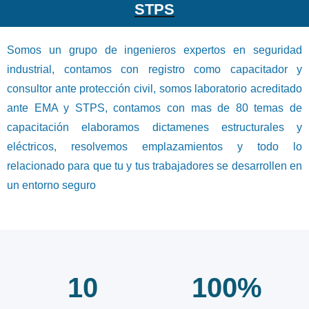
STPS
Somos un grupo de ingenieros expertos en seguridad
industrial, contamos con registro como capacitador y
consultor ante protección civil, somos laboratorio acreditado
ante EMA y STPS, contamos con mas de 80 temas de
capacitación elaboramos dictamenes estructurales y
eléctricos, resolvemos emplazamientos y todo lo
relacionado para que tu y tus trabajadores se desarrollen en
un entorno seguro
10
100%