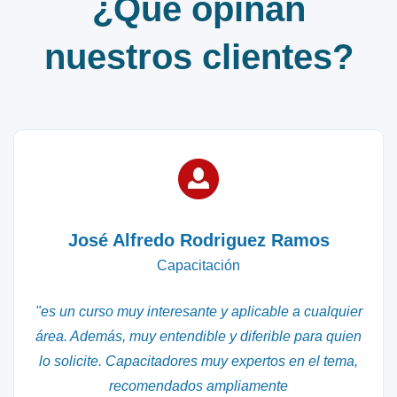
¿Qué opinan
nuestros clientes?
José Alfredo Rodriguez Ramos
Capacitación
"es un curso muy interesante y aplicable a cualquier
área. Además, muy entendible y diferible para quien
lo solicite. Capacitadores muy expertos en el tema,
recomendados ampliamente