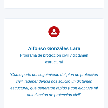
Alfonso Gonzáles Lara
Programa de protección civil y dictamen
estructural
“Como parte del seguimiento del plan de protección
civil, ladependencia nos solicitó un dictamen
estructural, que generaron rápido y con elobtuve mi
autorización de protección civil”