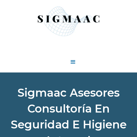
Sigmaac Asesores
Consultoría En
Seguridad E Higiene