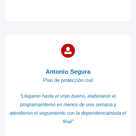
Antonio Segura
Plan de protección civil
“Llegaron hasta el visto bueno, elaboraron el
programainterno en menos de una semana y
atendieron el seguimiento con la dependenciahasta el
final”